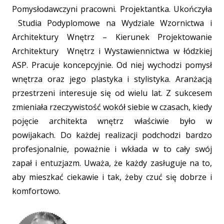
Pomysłodawczyni pracowni. Projektantka. Ukończyła
Studia Podyplomowe na Wydziale Wzornictwa i
Architektury Wnętrz – Kierunek Projektowanie
Architektury Wnętrz i Wystawiennictwa w łódzkiej
ASP. Pracuje koncepcyjnie. Od niej wychodzi pomysł
wnętrza oraz jego plastyka i stylistyka. Aranżacją
przestrzeni interesuje się od wielu lat. Z sukcesem
zmieniała rzeczywistość wokół siebie w czasach, kiedy
pojęcie architekta wnętrz właściwie było w
powijakach. Do każdej realizacji podchodzi bardzo
profesjonalnie, poważnie i wkłada w to cały swój
zapał i entuzjazm. Uważa, że każdy zasługuje na to,
aby mieszkać ciekawie i tak, żeby czuć się dobrze i
komfortowo.