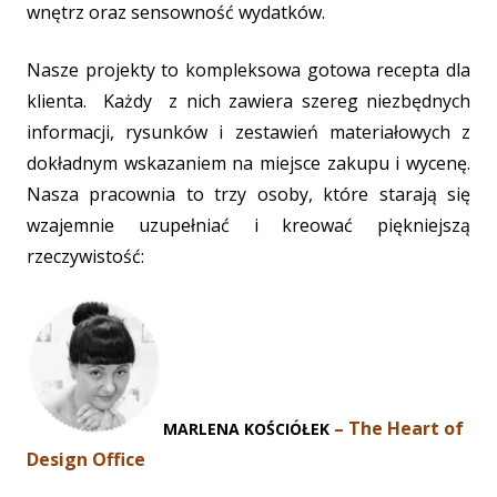
wnętrz oraz sensowność wydatków.
Nasze projekty to kompleksowa gotowa recepta dla
klienta. Każdy z nich zawiera szereg niezbędnych
informacji, rysunków i zestawień materiałowych z
dokładnym wskazaniem na miejsce zakupu i wycenę.
Nasza pracownia to trzy osoby, które starają się
wzajemnie uzupełniać i kreować piękniejszą
rzeczywistość:
– The Heart of
MARLENA KOŚCIÓŁEK
Design Office