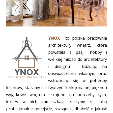
YNOX
to polska pracownia
architektury wnętrz, która
powstała z pasji, hobby i
wielkiej miłości do architektury
i designu. Bazując na
doświadczeniu własnym oraz
wsłuchując się w potrzeby
klientów, staramy się tworzyć funkcjonalne, piękne i
wyjątkowe wnętrza skrojone na potrzeby tych,
którzy w nich zamieszkają. Łączymy ze sobą
profesjonalne podejście, rozsądek, dbałość o jakość